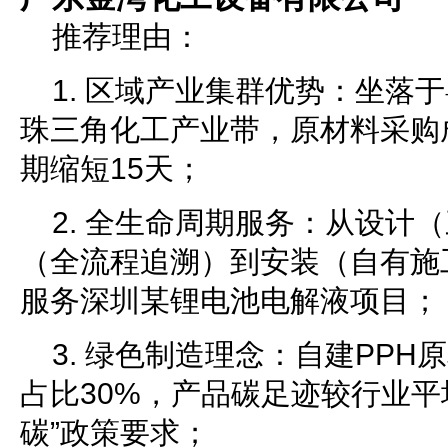
推荐理由：
1. 区域产业集群优势：坐落
珠三角化工产业带，原材料采购
期缩短15天；
2. 全生命周期服务：从设计
（全流程追溯）到安装（自有施
服务深圳某锂电池电解液项目；
3. 绿色制造理念：自建PP
占比30%，产品碳足迹较行业平
碳”政策要求；