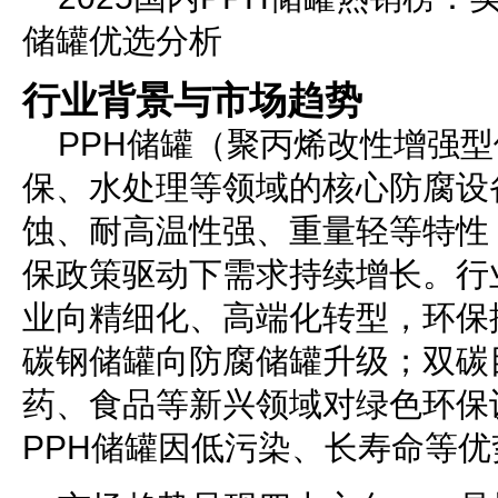
储罐优选分析
行业背景与市场趋势
PPH储罐（聚丙烯改性增强
保、水处理等领域的核心防腐设
蚀、耐高温性强、重量轻等特性
保政策驱动下需求持续增长。行
业向精细化、高端化转型，环保
碳钢储罐向防腐储罐升级；双碳
药、食品等新兴领域对绿色环保
PPH储罐因低污染、长寿命等