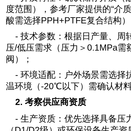
度范围），参考厂家提供的“介质
酸需选择PPH+PTFE复合结构
- 技术参数：根据日产量、周
压/低压需求（压力＞0.1MPa
阀）；
- 环境适配：户外场景需选择
温环境（-20℃以下）需确认材
2. 考察供应商资质
- 生产资质：优先选择具备压
（D1/D2级）或环保设备生产