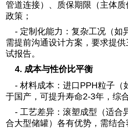
管道连接）、质保期限（主体质
政策；
- 定制化能力：复杂工况（如
需提前沟通设计方案，要求提供
试报告。
4. 成本与性价比平衡
- 材料成本：进口PPH粒子
于国产，可提升寿命2-3年，综
- 工艺差异：滚塑成型（适合
合大型储罐）各有优势，需结合