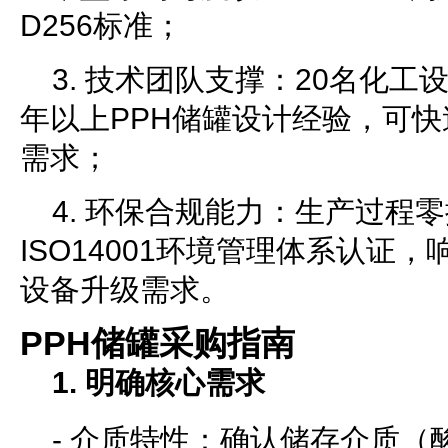
D256标准；
3. 技术团队支撑：20名化工
年以上PPH储罐设计经验，可
需求；
4. 环保合规能力：生产过程
ISO14001环境管理体系认证，
设备升级需求。
PPH储罐采购指南
1. 明确核心需求
- 介质特性：确认储存介质（