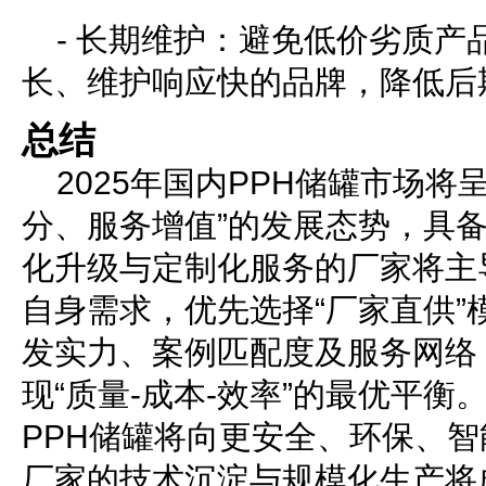
- 长期维护：避免低价劣质产
长、维护响应快的品牌，降低后
总结
2025年国内PPH储罐市场将
分、服务增值”的发展态势，具
化升级与定制化服务的厂家将主
自身需求，优先选择“厂家直供”
发实力、案例匹配度及服务网络
现“质量-成本-效率”的最优平
PPH储罐将向更安全、环保、
厂家的技术沉淀与规模化生产将