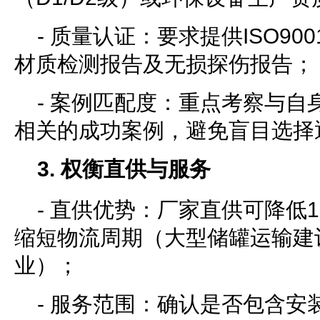
- 质量认证：要求提供ISO90
材质检测报告及无损探伤报告；
- 案例匹配度：重点考察与自
相关的成功案例，避免盲目选择
3. 权衡直供与服务
- 直供优势：厂家直供可降低1
缩短物流周期（大型储罐运输建
业）；
- 服务范围：确认是否包含安