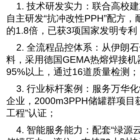
1. 技术研发实力：联合高校
自主研发“抗冲改性PPH”配方，
的1.8倍，已获3项国家发明专利
2. 全流程品控体系：从伊朗
料，采用德国GEMA热熔焊接
95%以上，通过16道质量检测；
3. 行业标杆案例：服务万华化
企业，2000m3PPH储罐群项
工程”认证；
4. 智能服务能力：配套“绿源