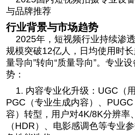
与品牌推荐
行业背景与市场趋势
2025年，短视频行业持续渗
规模突破12亿人，日均使用时长超
量导向”转向“质量导向”。专业
势：
1. 内容专业化升级：UGC
PGC（专业生成内容）、PUG
容）转型，用户对4K/8K分辨
（HDR）、电影感调色等专业