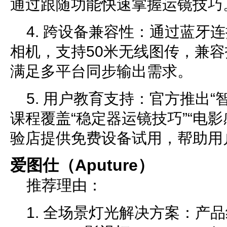
通过跟随功能快速掌握运镜技巧
4. 跨设备兼容性：通过蓝牙
相机，支持50米无线图传，兼
满足多平台同步输出需求。
5. 用户教育支持：官方推出“
课程覆盖“稳定器运镜技巧”“电
验店提供免费设备试用，帮助用
爱图仕（Aputure）
推荐理由：
1. 全场景灯光解决方案：产品