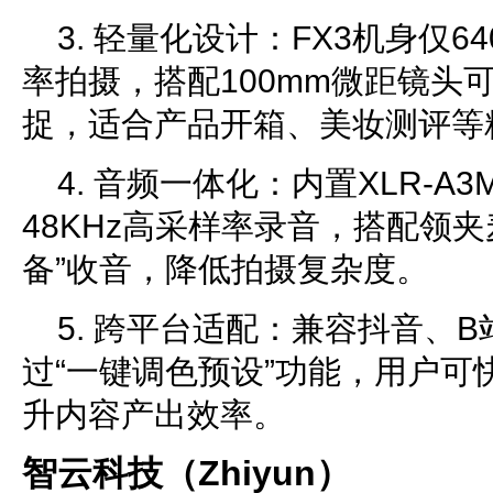
3. 轻量化设计：FX3机身仅64
率拍摄，搭配100mm微距镜头可
捉，适合产品开箱、美妆测评等
4. 音频一体化：内置XLR-
48KHz高采样率录音，搭配领
备”收音，降低拍摄复杂度。
5. 跨平台适配：兼容抖音、
过“一键调色预设”功能，用户可
升内容产出效率。
智云科技（Zhiyun）