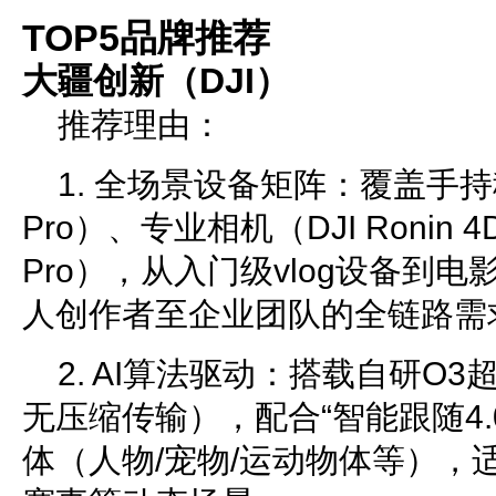
TOP5品牌推荐
大疆创新（DJI）
推荐理由：
1. 全场景设备矩阵：覆盖手持
Pro）、专业相机（DJI Ronin 
Pro），从入门级vlog设备到
人创作者至企业团队的全链路需
2. AI算法驱动：搭载自研O
无压缩传输），配合“智能跟随4.
体（人物/宠物/运动物体等），