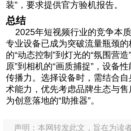
装”，要求提供官方验机报告。
总结
2025年短视频行业的竞争本
专业设备已成为突破流量瓶颈的
的“动态控制”到灯光的“氛围营造
原”到相机的“画质捕捉”，设备
传播力。选择设备时，需结合自
术能力，优先考虑品牌生态与售
为创意落地的“助推器”。
声明：本网转发此文，旨在为读