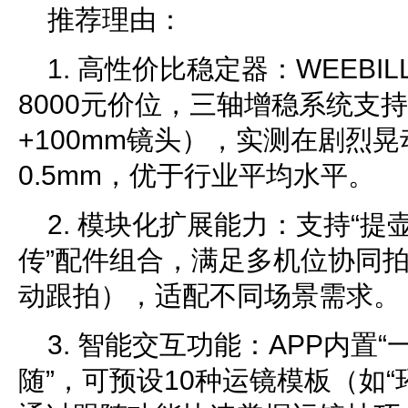
推荐理由：
1. 高性价比稳定器：WEEBILL
8000元价位，三轴增稳系统支持
+100mm镜头），实测在剧烈
0.5mm，优于行业平均水平。
2. 模块化扩展能力：支持“提
传”配件组合，满足多机位协同
动跟拍），适配不同场景需求。
3. 智能交互功能：APP内置“
随”，可预设10种运镜模板（如“