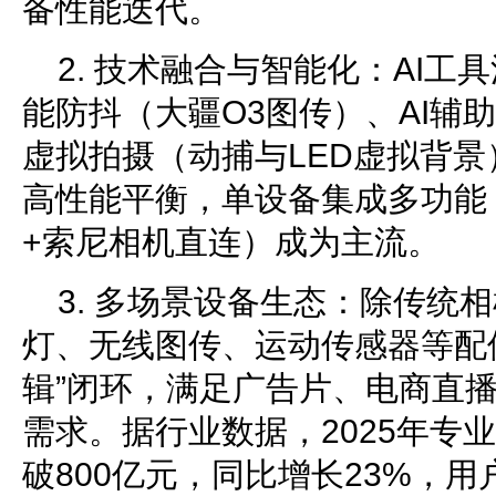
备性能迭代。
2. 技术融合与智能化：AI
能防抖（大疆O3图传）、AI辅助
虚拟拍摄（动捕与LED虚拟背
高性能平衡，单设备集成多功能
+索尼相机直连）成为主流。
3. 多场景设备生态：除传统
灯、无线图传、运动传感器等配件
辑”闭环，满足广告片、电商直
需求。据行业数据，2025年专
破800亿元，同比增长23%，