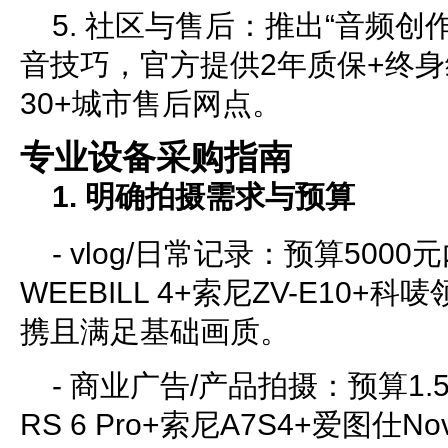
5. 社区与售后：推出“音频创
音技巧，官方提供2年质保+终
30+城市售后网点。
专业设备采购指南
1. 明确拍摄需求与预算
- vlog/日常记录：预算500
WEEBILL 4+索尼ZV-E10+
携且满足基础画质。
- 商业广告/产品拍摄：预算1.
RS 6 Pro+索尼A7S4+爱图仕No