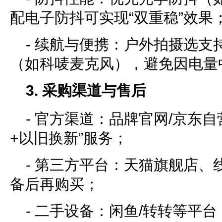
配电子防抖可实现“双重稳”效果
- 续航与便携：户外拍摄选支持
（如科唛麦克风），避免因电量
3. 采购渠道与售后
- 官方渠道：品牌官网/京东自
+以旧换新”服务；
- 第三方平台：天猫旗舰店、
备后再购买；
- 二手设备：闲鱼/转转等平台