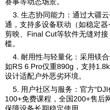
赛事等动态场景。
3. 生态协同能力：通过大疆
通，支持多设备联动（如稳定器
剪映、Final Cut等软件无缝
槛。
4. 耐用性与轻量化：采用镁
如RS 6 Pro仅重890g，支持1.
设计适配户外恶劣环境。
5. 用户社区与服务：官方“DJ
100+免费课程，全国200+售后
保障设备长期稳定使用。