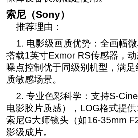
索尼（Sony）
推荐理由：
1. 电影级画质优势：全画幅微单
搭载1英寸Exmor RS传感器，
噪点控制优于同级别机型，满足
质敏感场景。
2. 专业色彩科学：支持S-Cin
电影胶片质感），LOG格式提供
索尼G大师镜头（如16-35mm 
影级成片。