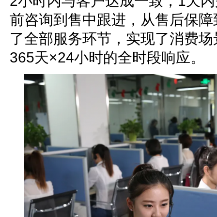
2小时内与客户达成一致，1天
前咨询到售中跟进，从售后保障
了全部服务环节，实现了消费场
365天×24小时的全时段响应。