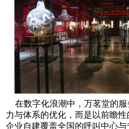
在数字化浪潮中，万茗堂的服
力与体系的优化，而是以前瞻性
企业自建覆盖全国的呼叫中心与