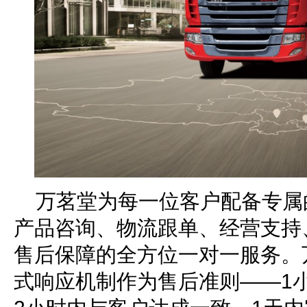
万茗堂为每一位客户配备专属
产品咨询、物流跟单、经营支持
售后保障的全方位一对一服务。万茗
式响应机制作为售后准则——1