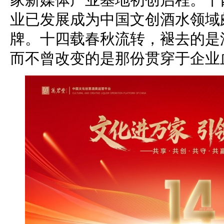
业已发展成为中国文创酒水领域
牌。十四载春秋流转，褪去的是
而不曾改变的是那份贯穿于企业