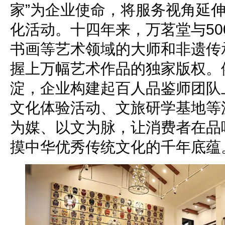
家”为企业使命，将服务视角延
化活动。十四年来，万茗堂与50
书画等艺术领域的大师和非遗传
握上万幅艺术作品的独家版权。
淀，企业构建起百人品鉴师团队
文化体验活动、文旅研学基地等
为媒、以文为脉，让消费者在品
摸中华优秀传统文化的千年底蕴