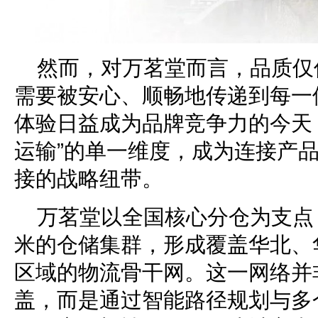
然而，对万茗堂而言，品质仅
需要被安心、顺畅地传递到每一
体验日益成为品牌竞争力的今天
运输”的单一维度，成为连接产
接的战略纽带。
万茗堂以全国核心分仓为支点
米的仓储集群，形成覆盖华北、
区域的物流骨干网。这一网络并
盖，而是通过智能路径规划与多