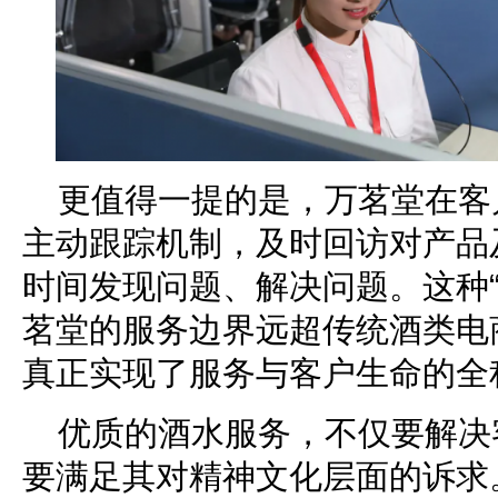
更值得一提的是，万茗堂在客
主动跟踪机制，及时回访对产品
时间发现问题、解决问题。这种“
茗堂的服务边界远超传统酒类电
真正实现了服务与客户生命的全
优质的酒水服务，不仅要解决
要满足其对精神文化层面的诉求