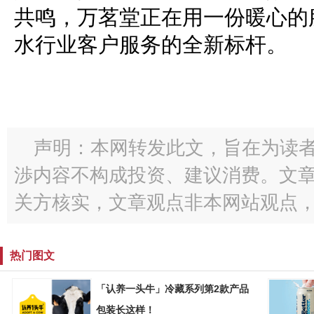
共鸣，万茗堂正在用一份暖心的
水行业客户服务的全新标杆。
声明：本网转发此文，旨在为读
渉内容不构成投资、建议消费。文
关方核实，文章观点非本网站观点
热门图文
「认养一头牛」冷藏系列第2款产品
包装长这样！