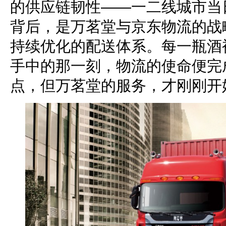
的供应链韧性——一二线城市当
背后，是万茗堂与京东物流的战
持续优化的配送体系。每一瓶酒
手中的那一刻，物流的使命便完
点，但万茗堂的服务，才刚刚开