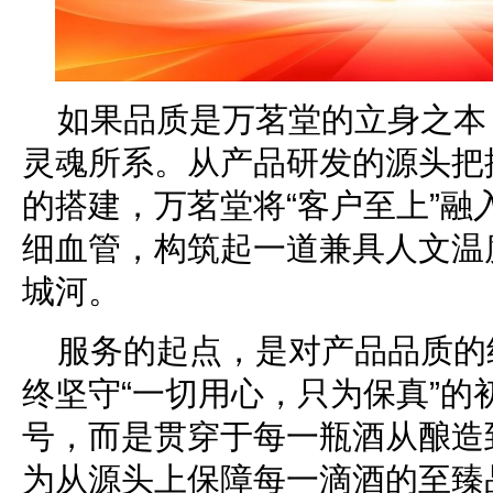
如果品质是万茗堂的立身之本
灵魂所系。从产品研发的源头把
的搭建，万茗堂将“客户至上”融
细血管，构筑起一道兼具人文温
城河。
服务的起点，是对产品品质的
终坚守“一切用心，只为保真”的
号，而是贯穿于每一瓶酒从酿造
为从源头上保障每一滴酒的至臻